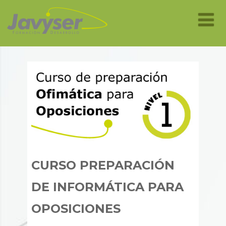
CURSO PREPARACIÓN
DE INFORMÁTICA PARA
OPOSICIONES