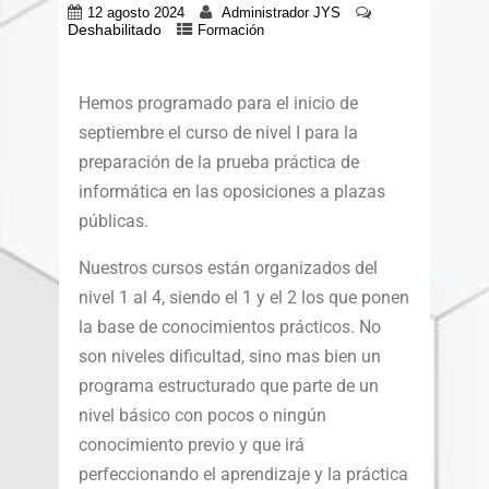
12 agosto 2024
Administrador JYS
Deshabilitado
Formación
Hemos programado para el inicio de
septiembre el curso de nivel I para la
preparación de la prueba práctica de
informática en las oposiciones a plazas
públicas.
Nuestros cursos están organizados del
nivel 1 al 4, siendo el 1 y el 2 los que ponen
la base de conocimientos prácticos. No
son niveles dificultad, sino mas bien un
programa estructurado que parte de un
nivel básico con pocos o ningún
conocimiento previo y que irá
perfeccionando el aprendizaje y la práctica