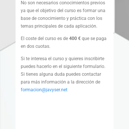
No son necesarios conocimientos previos
ya que el objetivo del curso es formar una
base de conocimiento y práctica con los
temas principales de cada aplicación.
El coste del curso es de
400 €
que se paga
en dos cuotas.
Si te interesa el curso y quieres inscribirte
puedes hacerlo en el siguiente formulario.
Si tienes alguna duda puedes contactar
para más información a la dirección de
formacion@javyser.net