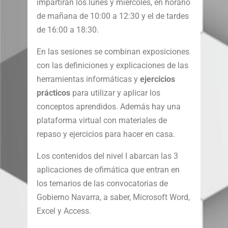
impartirán los lunes y miércoles, en horario
de mañana de 10:00 a 12:30 y el de tardes
de 16:00 a 18:30.
En las sesiones se combinan exposiciones
con las definiciones y explicaciones de las
herramientas informáticas y
ejercicios
prácticos
para utilizar y aplicar los
conceptos aprendidos. Además hay una
plataforma virtual con materiales de
repaso y ejercicios para hacer en casa.
Los contenidos del nivel I abarcan las 3
aplicaciones de ofimática que entran en
los temarios de las convocatorias de
Gobierno Navarra, a saber, Microsoft Word,
Excel y Access.