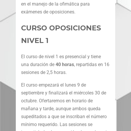
en el manejo de la ofimática para
exámenes de oposiciones.
CURSO OPOSICIONES
NIVEL 1
El curso de nivel 1 es presencial y tiene
una duración de
40 horas
, repartidas en 16
sesiones de 2,5 horas.
El curso empezará el lunes 9 de
septiembre y finalizará el miércoles 30 de
octubre. Ofertaremos en horario de
mañana y tarde, aunque ambos queda
supeditados a que se inscriban el número
mínimo requerido. Las sesiones se